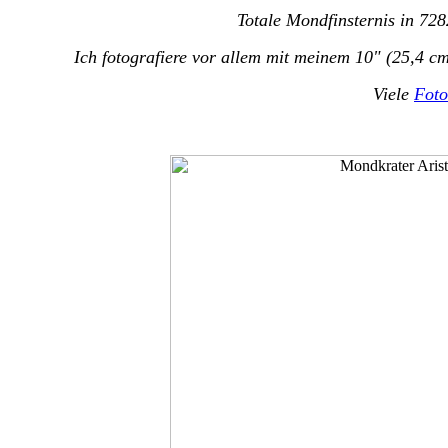
Totale Mondfinsternis in 7
Ich fotografiere vor allem mit meinem 10" (25,4 c
Viele
Foto