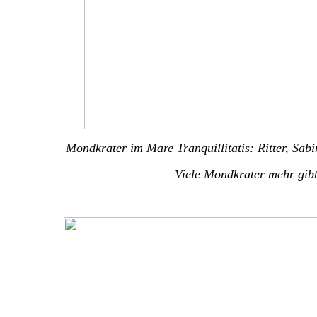
Mondkrater im Mare Tranquillitatis: Ritter, Sa
Viele Mondkrater mehr gib