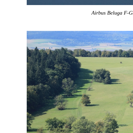
Airbus Beluga F-