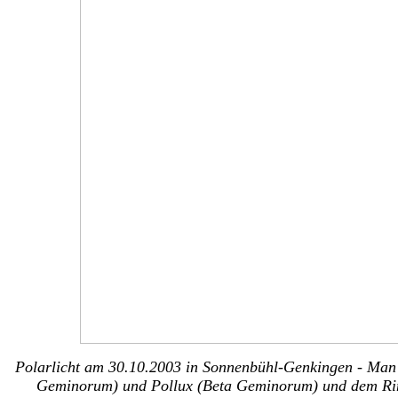
Polarlicht am 30.10.2003 in Sonnenbühl-Genkingen - Man s
Geminorum) und Pollux (Beta Geminorum) und dem Ri