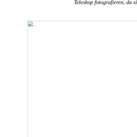
Teleskop fotografieren, da s