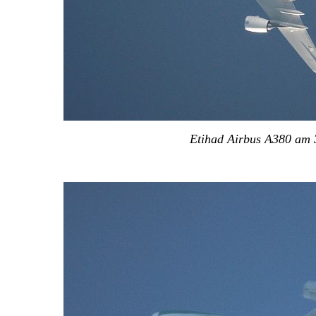
Etihad Airbus A380 am 