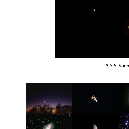
Totale Sonn