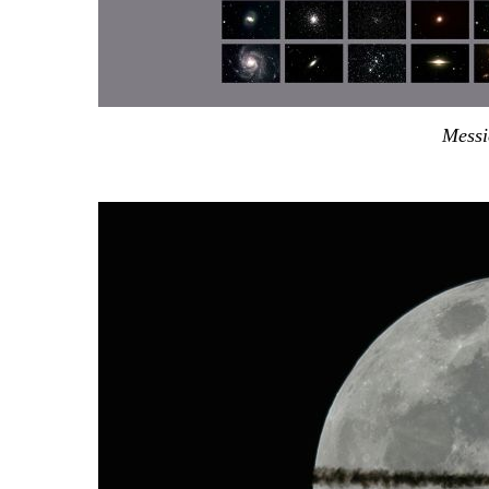
Messi