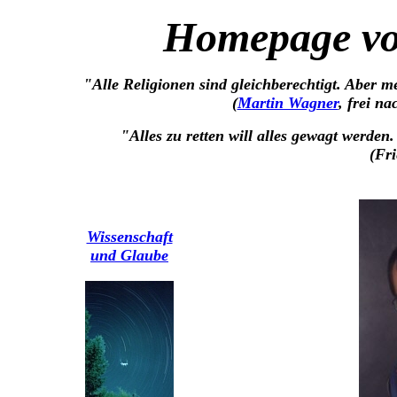
Homepage vo
"Alle Religionen sind gleichberechtigt. Aber me
(
Martin Wagner
, frei n
"Alles zu retten will alles gewagt werden.
(Fri
Wissenschaft
und Glaube