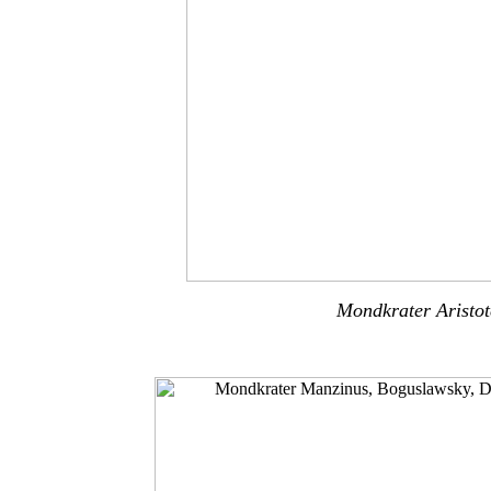
Mondkrater Aristo