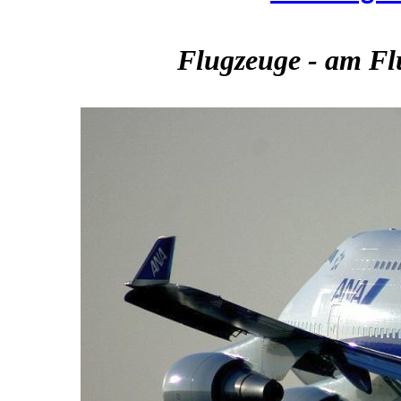
Flugzeuge - am Fl