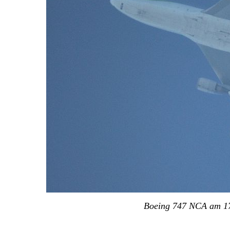
Boeing 747 NCA am 1