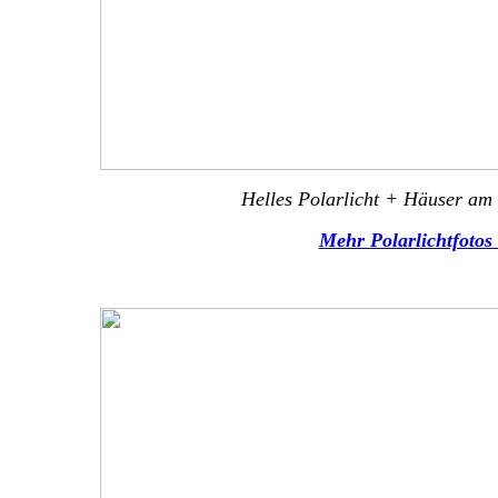
Helles Polarlicht + Häuser am
Mehr Polarlichtfotos 