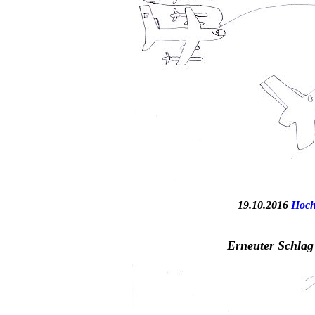
19.10.2016
Hoch
Erneuter Schla