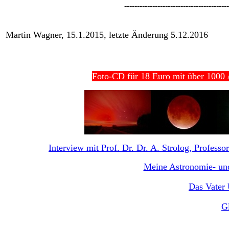
-----------------------------------------
Martin Wagner, 15.1.2015, letzte Änderung 5.12.2016
Foto-CD für 18 Euro mit über 1000 A
Interview mit Prof. Dr. Dr. A. Strolog, Professor
Meine Astronomie- und
Das Vater 
G