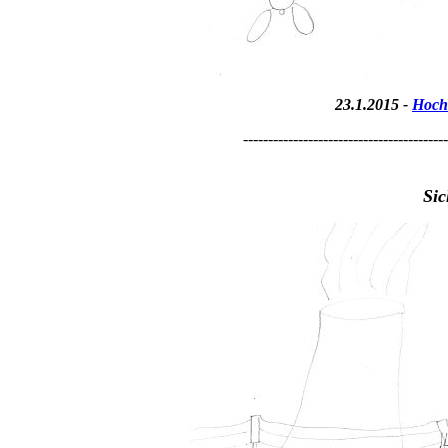
23.1.2015 -
Hoch
-----------------------------------------
Sic