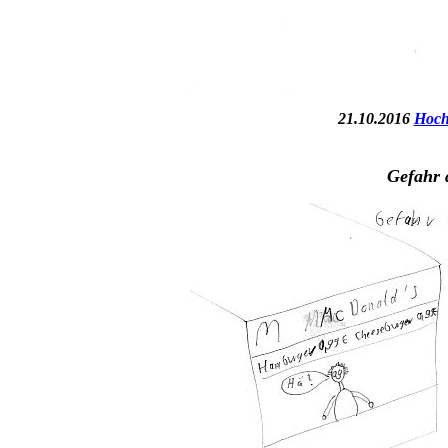
21.10.2016
Hoch
Gefahr 