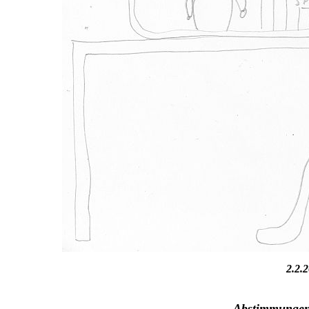
2.2.
Abstimmungen 