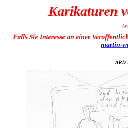
Karikaturen 
An
Falls Sie Interesse an einer Veröffentli
martin-w
ARD D