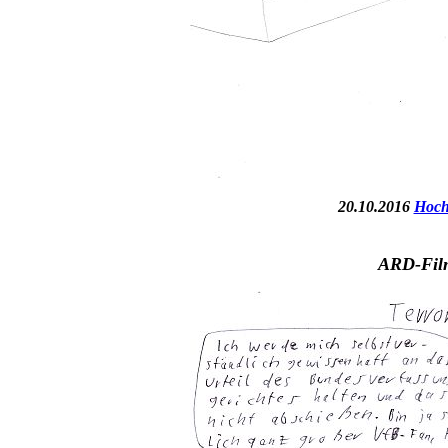
20.10.2016
Hoch
ARD-Film: