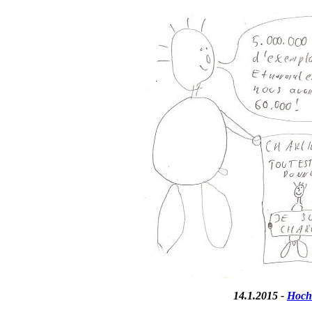
14.1.2015 -
Hoch