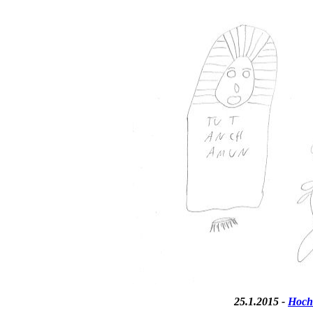
25.1.2015 -
Hoch