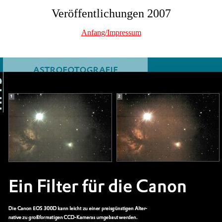
Veröffentlichungen 2007
Anfang/Impressum