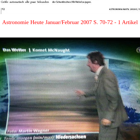
Astronomie Heute Januar/Februar 2007 S. 70-72 - 1 Artikel