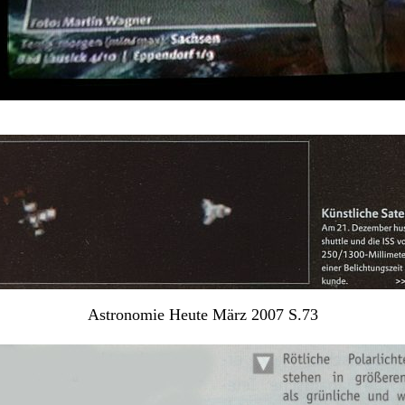
Astronomie Heute März 2007 S.73