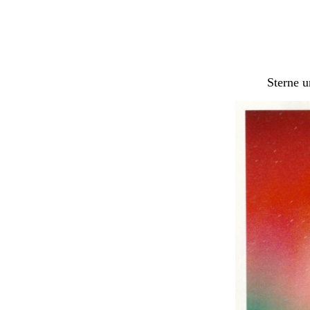
Sterne 