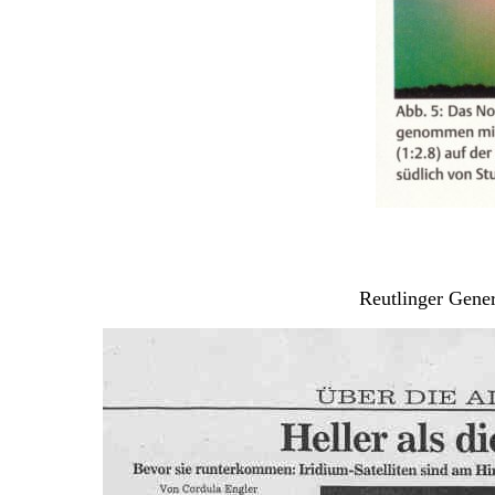
Reutlinger Gener