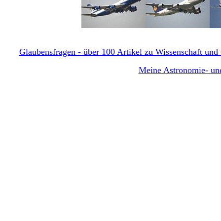
Glaubensfragen - über 100 Artikel zu Wissenschaft und G
Meine Astronomie- und